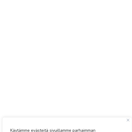
Käytämme evästeitä sivuillamme parhaimman