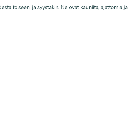
sta toiseen, ja syystäkin. Ne ovat kauniita, ajattomia ja