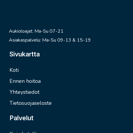
Aukioloajat: Ma-Su 07-21
Asiakaspalvelu: Ma-Su 09-13 & 15-19
Sivukartta
Koti
Ennen hoitoa
Yhteystiedot
Tietosuojaseloste
Palvelut